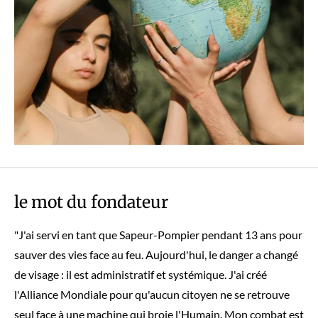
le mot du fondateur
"J'ai servi en tant que Sapeur-Pompier pendant 13 ans pour
sauver des vies face au feu. Aujourd'hui, le danger a changé
de visage : il est administratif et systémique. J'ai créé
l'Alliance Mondiale pour qu'aucun citoyen ne se retrouve
seul face à une machine qui broie l'Humain. Mon combat est