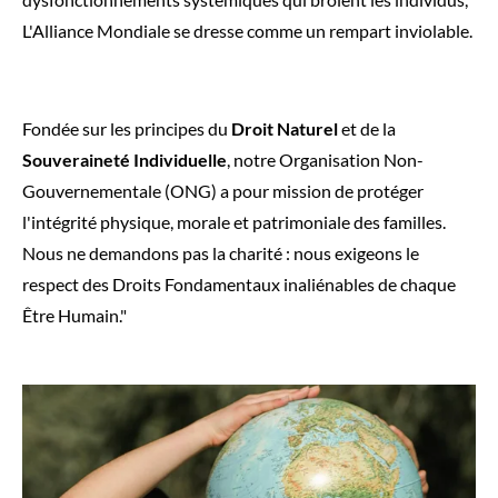
L'Alliance Mondiale se dresse comme un rempart inviolable.
Fondée sur les principes du
Droit Naturel
et de la
Souveraineté Individuelle
, notre Organisation Non-
Gouvernementale (ONG) a pour mission de protéger
l'intégrité physique, morale et patrimoniale des familles.
Nous ne demandons pas la charité : nous exigeons le
respect des Droits Fondamentaux inaliénables de chaque
Être Humain."