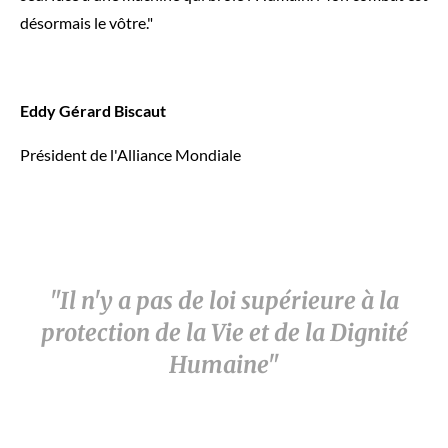
désormais le vôtre."
Eddy Gérard Biscaut
Président de l'Alliance Mondiale
"Il n'y a pas de loi supérieure à la
protection de la Vie et de la Dignité
Humaine"